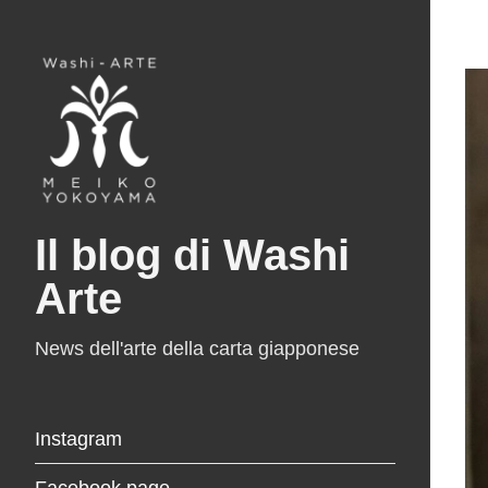
Il blog di Washi
Arte
News dell'arte della carta giapponese
Instagram
Facebook page