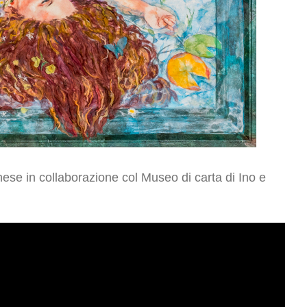
ese in collaborazione col Museo di carta di Ino e