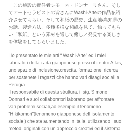
この施設の責任者シモーネ・ドンナーリさん、そし
てアートセラピストの皆さんにWashi-Arteの作品を紹
介させてもらい、そして和紙の歴史、生産地/高知県の
お話、製造方法、多種多様な和紙を見て、触ってもら
い「和紙」という素材を通して癒し／発見する楽しさ
を体験をしてもらいました。
Ho presentato le mie arti “ Washi-Arte” ed i miei
laboratori della carta giapponese presso il centro Atlas,
uno spazio di inclusione,crescita, formazione, ricerca
per sostenete i ragazzi che hanno vari disagi sociali a
Perugia.
Il responsabile di questa struttura, il sig. Simone
Donnari e suoi collaboratori laborano per affrontare
vari problemi sociali,ad esempio il fenomeno
“Hikikomori”(fenomeno giapponese dell’isolamento
sociale ) che sta aumentando in Italia, utilizzando i suoi
metodi originali con un approccio creativi ed il sistema