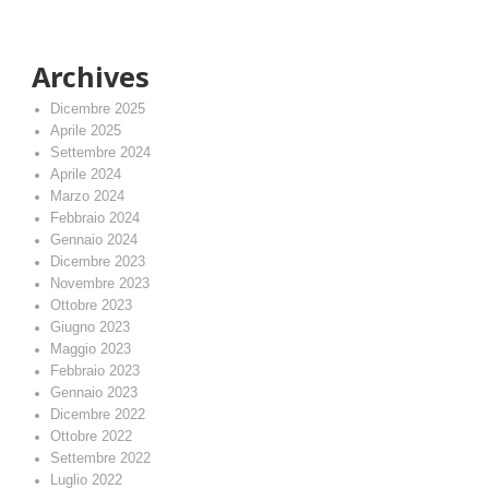
Archives
Dicembre 2025
Aprile 2025
Settembre 2024
Aprile 2024
Marzo 2024
Febbraio 2024
Gennaio 2024
Dicembre 2023
Novembre 2023
Ottobre 2023
Giugno 2023
Maggio 2023
Febbraio 2023
Gennaio 2023
Dicembre 2022
Ottobre 2022
Settembre 2022
Luglio 2022