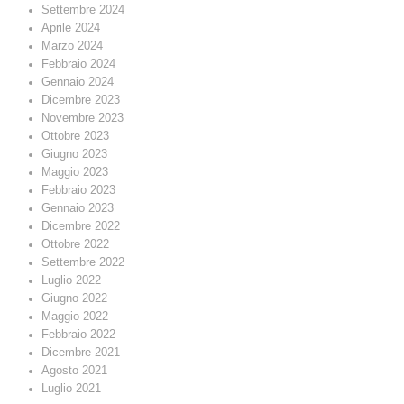
Settembre 2024
Aprile 2024
Marzo 2024
Febbraio 2024
Gennaio 2024
Dicembre 2023
Novembre 2023
Ottobre 2023
Giugno 2023
Maggio 2023
Febbraio 2023
Gennaio 2023
Dicembre 2022
Ottobre 2022
Settembre 2022
Luglio 2022
Giugno 2022
Maggio 2022
Febbraio 2022
Dicembre 2021
Agosto 2021
Luglio 2021