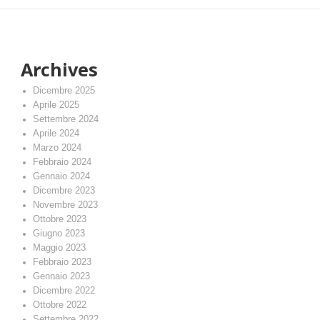
post:
Archives
Dicembre 2025
Aprile 2025
Settembre 2024
Aprile 2024
Marzo 2024
Febbraio 2024
Gennaio 2024
Dicembre 2023
Novembre 2023
Ottobre 2023
Giugno 2023
Maggio 2023
Febbraio 2023
Gennaio 2023
Dicembre 2022
Ottobre 2022
Settembre 2022